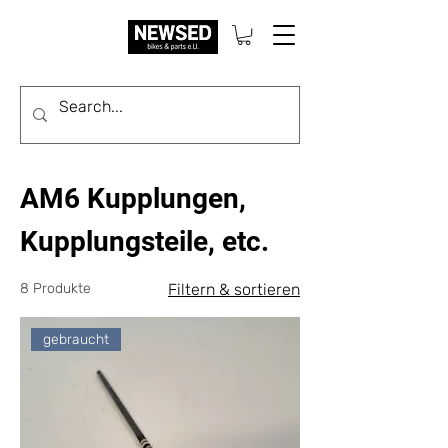
AM6 Kupplungen,
Kupplungsteile, etc.
8 Produkte
Filtern & sortieren
gebraucht