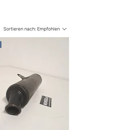
Sortieren nach:
Empfohlen