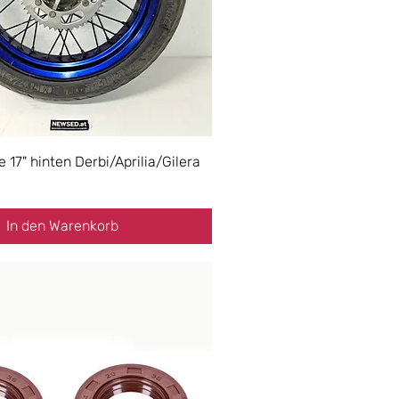
 17" hinten Derbi/Aprilia/Gilera
In den Warenkorb