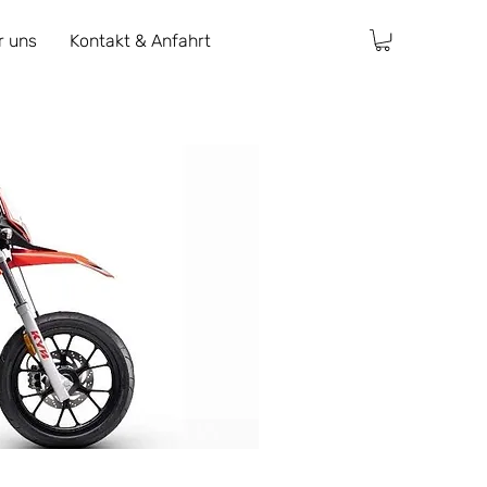
r uns
Kontakt & Anfahrt