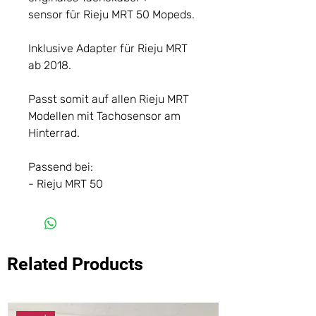
sensor für Rieju MRT 50 Mopeds.
Inklusive Adapter für Rieju MRT
ab 2018.
Passt somit auf allen Rieju MRT
Modellen mit Tachosensor am
Hinterrad.
Passend bei:
- Rieju MRT 50
Related Products