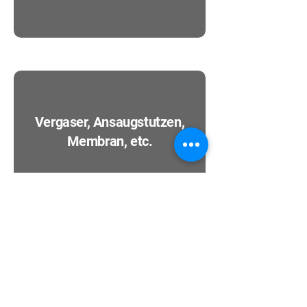
Vergaser, Ansaugstutzen,
Membran, etc.
Anbauteile: