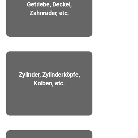
Getriebe, Deckel,
Zahnräder, etc.
Zylinder, Zylinderköpfe,
Kolben, etc.