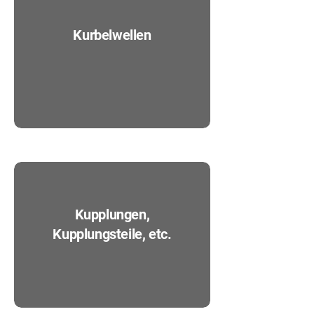
Kurbelwellen
Kupplungen,
Kupplungsteile, etc.