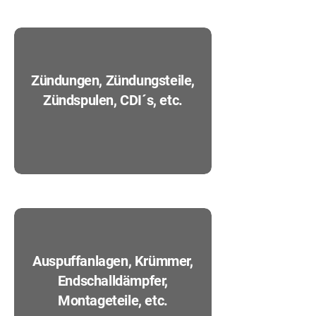
Zündungen, Zündungsteile,
Zündspulen, CDI´s, etc.
Auspuffanlagen, Krümmer,
Endschalldämpfer,
Montageteile, etc.