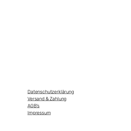
Datenschutzerklärung
Versand & Zahlung
AGB's
Impressum