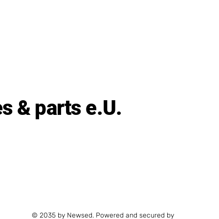
 & parts e.U.
© 2035 by Newsed. Powered and secured by