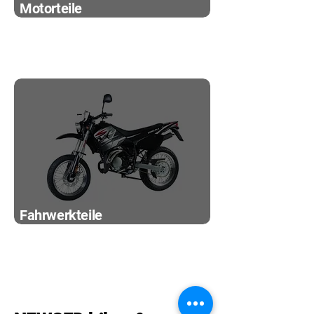
Motorteile
Fahrwerkteile