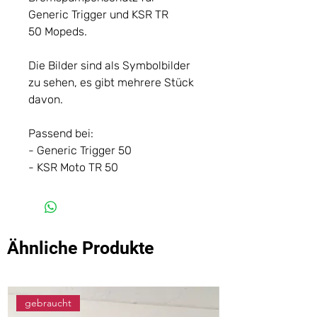
Generic Trigger und KSR TR
50 Mopeds.
Die Bilder sind als Symbolbilder
zu sehen, es gibt mehrere Stück
davon.
Passend bei:
- Generic Trigger 50
- KSR Moto TR 50
Ähnliche Produkte
gebraucht