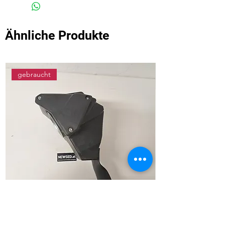
Ähnliche Produkte
gebraucht