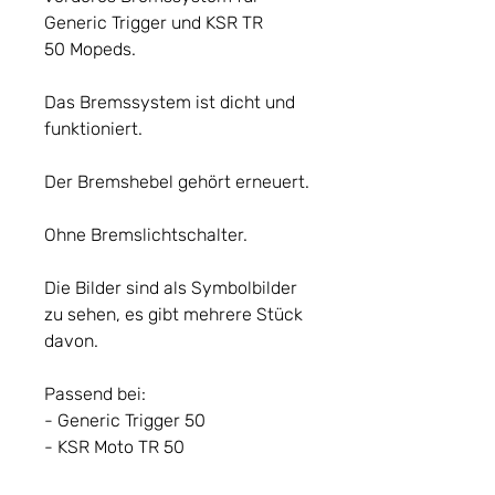
Generic Trigger und KSR TR
50 Mopeds.
Das Bremssystem ist dicht und
funktioniert.
Der Bremshebel gehört erneuert.
Ohne Bremslichtschalter.
Die Bilder sind als Symbolbilder
zu sehen, es gibt mehrere Stück
davon.
Passend bei:
- Generic Trigger 50
- KSR Moto TR 50