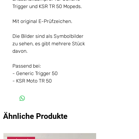
Trigger und KSR TR 50 Mopeds.
Mit original E-Prüfzeichen.
Die Bilder sind als Symbolbilder
zu sehen, es gibt mehrere Stück
davon.
Passend bei:
- Generic Trigger 50
- KSR Moto TR 50
Ähnliche Produkte