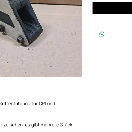
e Kettenführung für CPI und
er zu sehen, es gibt mehrere Stück