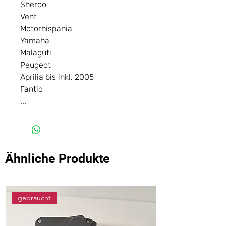
Sherco
Vent
Motorhispania
Yamaha
Malaguti
Peugeot
Aprilia bis inkl. 2005
Fantic
...
Ähnliche Produkte
gebraucht