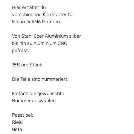
Hier erhältst du
verschiedene Kickstarter für
Minarelli AM6 Motoren.
Von Stahl über Aluminium silber
bis hin zu Aluminium CNC
gefräst.
15€ pro Stück.
Die Teile sind nummeriert.
Einfach die gewünschte
Nummer auswählen.
Passt bei:
Rieju
Beta