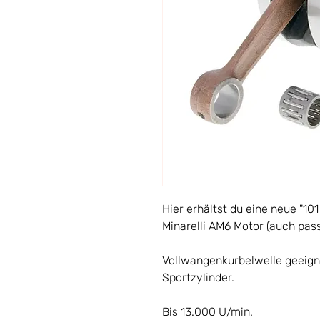
Hier erhältst du eine neue "10
Minarelli AM6 Motor (auch passe
Vollwangenkurbelwelle geeig
Sportzylinder.
Bis 13.000 U/min.