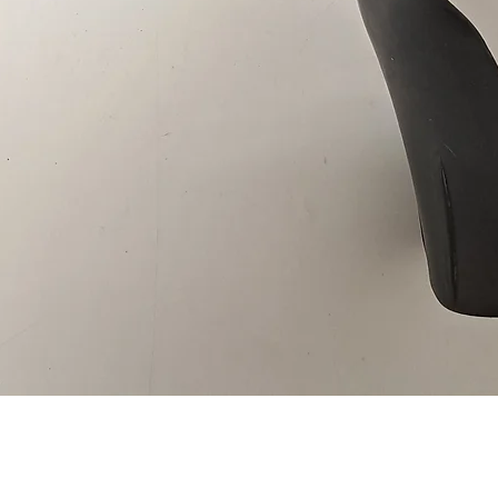
Schnellansicht