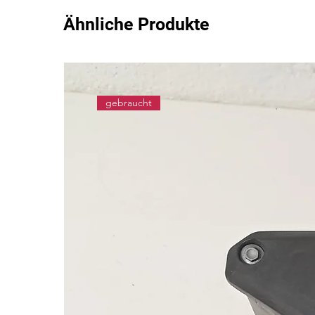
Ähnliche Produkte
gebraucht