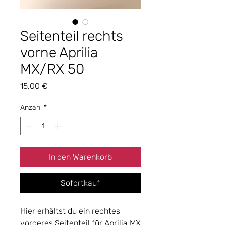
Seitenteil rechts
vorne Aprilia
MX/RX 50
Preis
15,00 €
Anzahl
*
In den Warenkorb
Sofortkauf
Hier erhältst du ein rechtes
vorderes Seitenteil für Aprilia MX