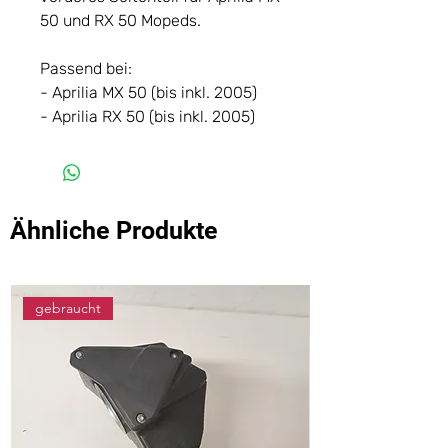
50 und RX 50 Mopeds.
Passend bei:
- Aprilia MX 50 (bis inkl. 2005)
- Aprilia RX 50 (bis inkl. 2005)
Ähnliche Produkte
gebraucht