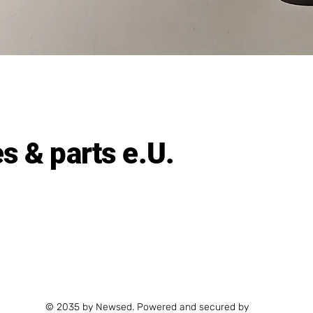
Schnellansicht
 & parts e.U.
© 2035 by Newsed. Powered and secured by