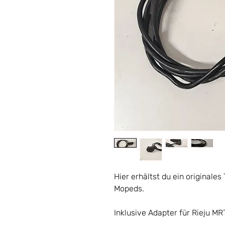
Hier erhältst du ein originale
Mopeds.
Inklusive Adapter für Rieju MR