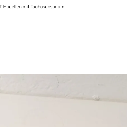
RT Modellen mit Tachosensor am