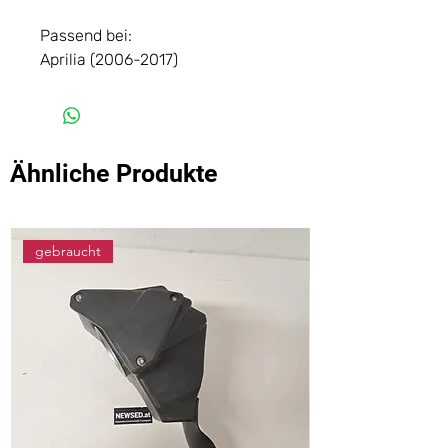
Passend bei:
Aprilia (2006-2017)
Ähnliche Produkte
gebraucht