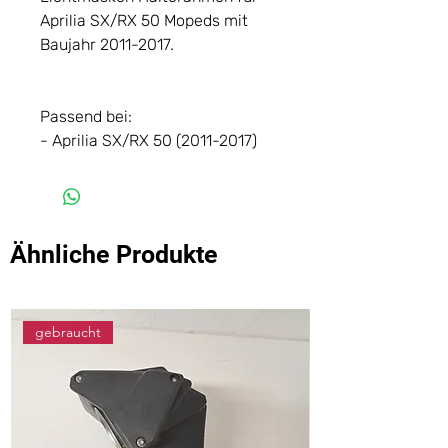
Aprilia SX/RX 50 Mopeds mit
Baujahr 2011-2017.
Passend bei:
- Aprilia SX/RX 50 (2011-2017)
Ähnliche Produkte
gebraucht