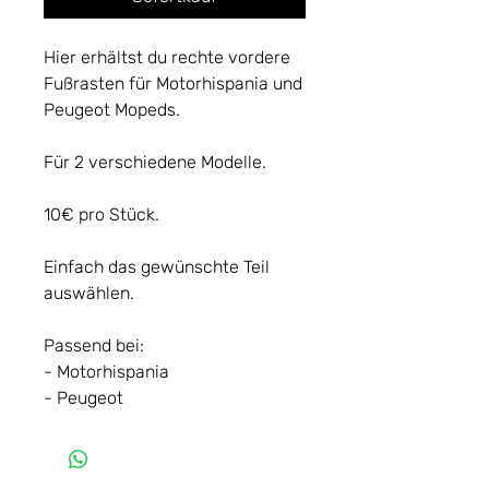
Hier erhältst du rechte vordere
Fußrasten für Motorhispania und
Peugeot Mopeds.
Für 2 verschiedene Modelle.
10€ pro Stück.
Einfach das gewünschte Teil
auswählen.
Passend bei:
- Motorhispania
- Peugeot