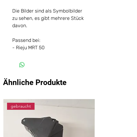
Die Bilder sind als Symbolbilder
zu sehen, es gibt mehrere Stück
davon.
Passend bei:
- Rieju MRT 50
Ähnliche Produkte
gebraucht