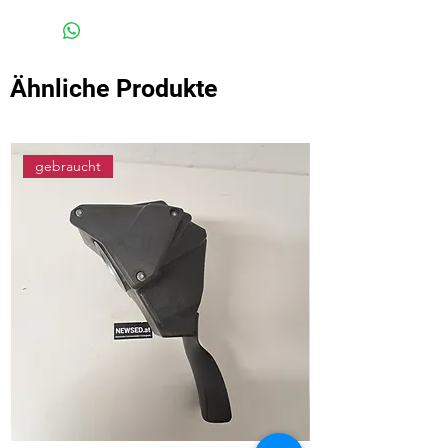
Ähnliche Produkte
gebraucht