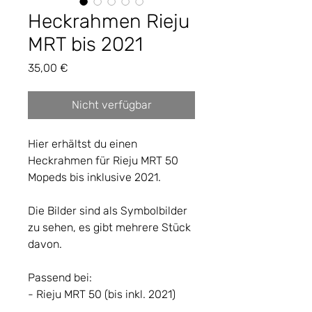
Heckrahmen Rieju
MRT bis 2021
Preis
35,00 €
Nicht verfügbar
Hier erhältst du einen
Heckrahmen für Rieju MRT 50
Mopeds bis inklusive 2021.
Die Bilder sind als Symbolbilder
zu sehen, es gibt mehrere Stück
davon.
Passend bei:
- Rieju MRT 50 (bis inkl. 2021)