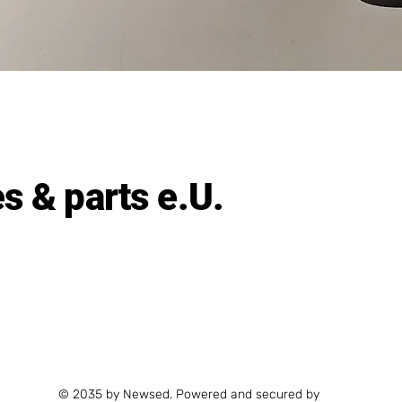
Schnellansicht
 & parts e.U.
© 2035 by Newsed. Powered and secured by