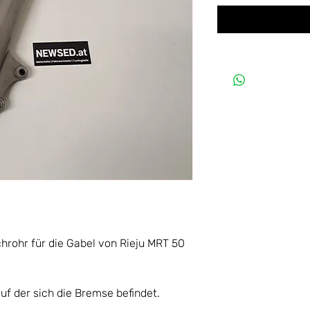
uchrohr für die Gabel von Rieju MRT 50
auf der sich die Bremse befindet.