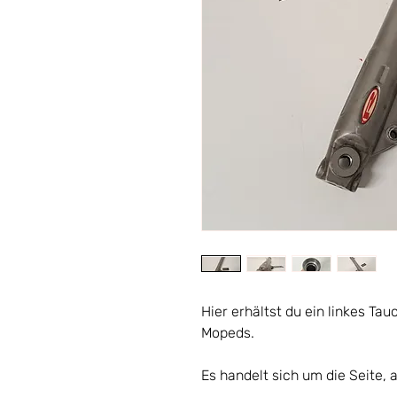
Hier erhältst du ein linkes Ta
Mopeds.
Es handelt sich um die Seite, 