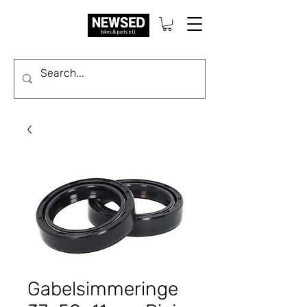
Gabelsimmeringe