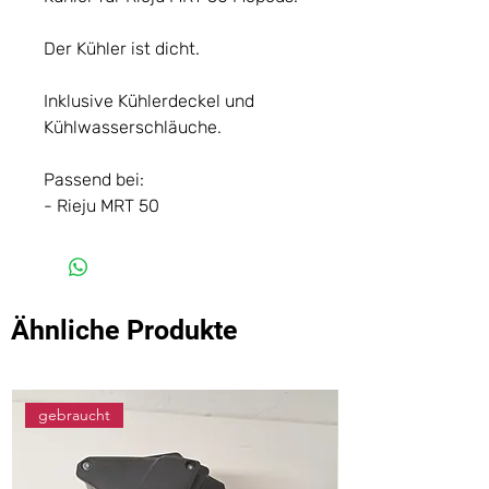
Der Kühler ist dicht.
Inklusive Kühlerdeckel und
Kühlwasserschläuche.
Passend bei:
- Rieju MRT 50
Ähnliche Produkte
gebraucht